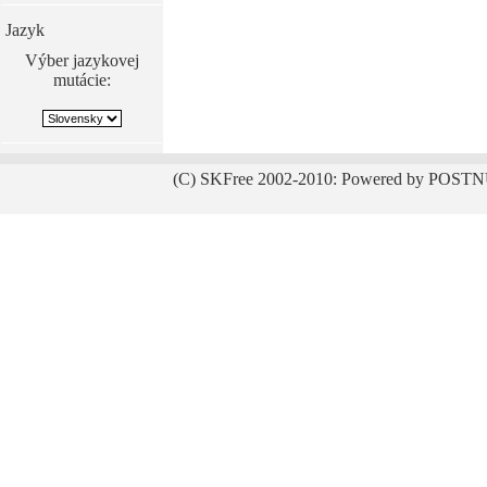
Jazyk
Výber jazykovej
mutácie:
(C) SKFree 2002-2010: Powered by POSTN