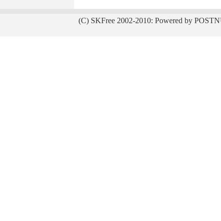
(C) SKFree 2002-2010: Powered by POSTN