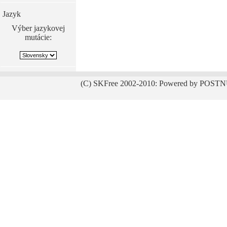
Jazyk
Výber jazykovej
mutácie:
(C) SKFree 2002-2010: Powered by POSTN