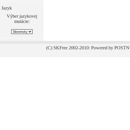
Jazyk
Výber jazykovej
mutácie:
(C) SKFree 2002-2010: Powered by POSTN